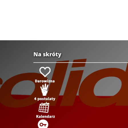
Na skróty