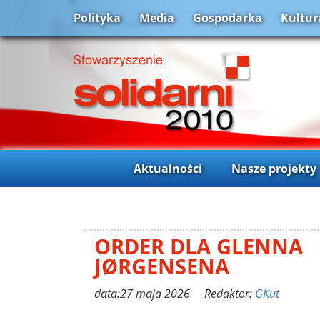
Polityka
Media
Gospodarka
Kultur
Aktualności
Nasze projekty
ORDER DLA GLENNA
JØRGENSENA
data:27 maja 2026 Redaktor:
GKut