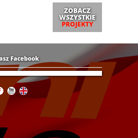
ZOBACZ
WSZYSTKIE
PROJEKTY
asz Facebook