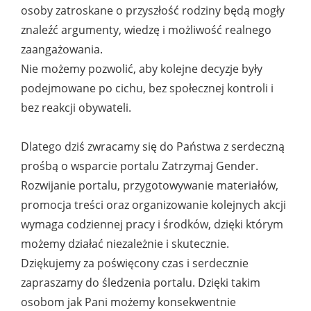
osoby zatroskane o przyszłość rodziny będą mogły
znaleźć argumenty, wiedzę i możliwość realnego
zaangażowania.
Nie możemy pozwolić, aby kolejne decyzje były
podejmowane po cichu, bez społecznej kontroli i
bez reakcji obywateli.
Dlatego dziś zwracamy się do Państwa z serdeczną
prośbą o wsparcie portalu Zatrzymaj Gender.
Rozwijanie portalu, przygotowywanie materiałów,
promocja treści oraz organizowanie kolejnych akcji
wymaga codziennej pracy i środków, dzięki którym
możemy działać niezależnie i skutecznie.
Dziękujemy za poświęcony czas i serdecznie
zapraszamy do śledzenia portalu. Dzięki takim
osobom jak Pani możemy konsekwentnie