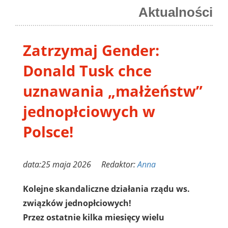
Aktualności
Zatrzymaj Gender:
Donald Tusk chce
uznawania „małżeństw”
jednopłciowych w
Polsce!
data:25 maja 2026 Redaktor:
Anna
Kolejne skandaliczne działania rządu ws.
związków jednopłciowych!
Przez ostatnie kilka miesięcy wielu