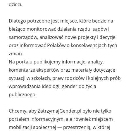
dzieci.
Dlatego potrzebne jest miejsce, które będzie na
bieżąco monitorować działania rządu, sądów i
samorządów, analizować nowe projekty i decyzje
oraz informować Polaków o konsekwencjach tych
zmian.
Na portalu publikujemy informacje, analizy,
komentarze ekspertów oraz materiały dotyczące
sytuacji w szkołach, praw rodziców i kolejnych prób
wprowadzania ideologii gender do życia
publicznego.
Chcemy, aby ZatrzymajGender.pl było nie tylko
portalem informacyjnym, ale również miejscem
mobilizacji społecznej — przestrzenią, w której