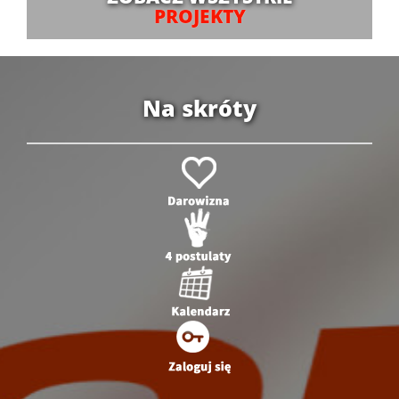
PROJEKTY
Na skróty