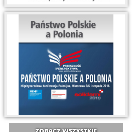
ZOBACZ WSZYSTKIE