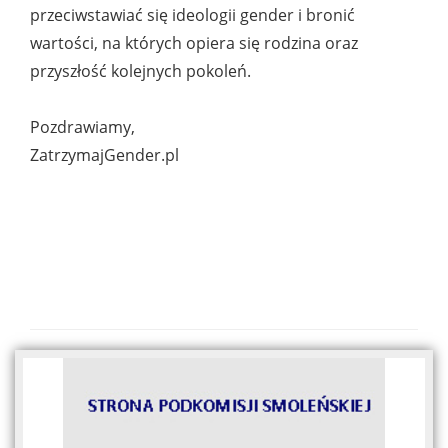
przeciwstawiać się ideologii gender i bronić
wartości, na których opiera się rodzina oraz
przyszłość kolejnych pokoleń.
Pozdrawiamy,
ZatrzymajGender.pl