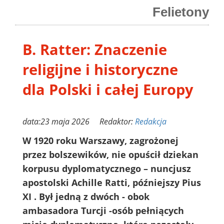
Felietony
B. Ratter: Znaczenie
religijne i historyczne
dla Polski i całej Europy
data:23 maja 2026 Redaktor:
Redakcja
W 1920 roku Warszawy, zagrożonej
przez bolszewików, nie opuścił dziekan
korpusu dyplomatycznego – nuncjusz
apostolski Achille Ratti, późniejszy Pius
XI . Był jedną z dwóch - obok
ambasadora Turcji -osób pełniących