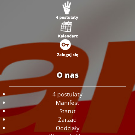
O nas
4 postulaty
Manifest
Statut
Zarząd
Oddziały