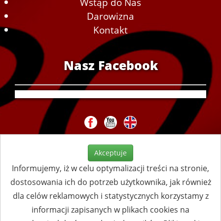
Wstąp do Nas
Darowizna
Kontakt
Nasz Facebook
Akceptuje
Informujemy, iż w celu optymalizacji treści na stronie,
dostosowania ich do potrzeb użytkownika, jak również
dla celów reklamowych i statystycznych korzystamy z
informacji zapisanych w plikach cookies na