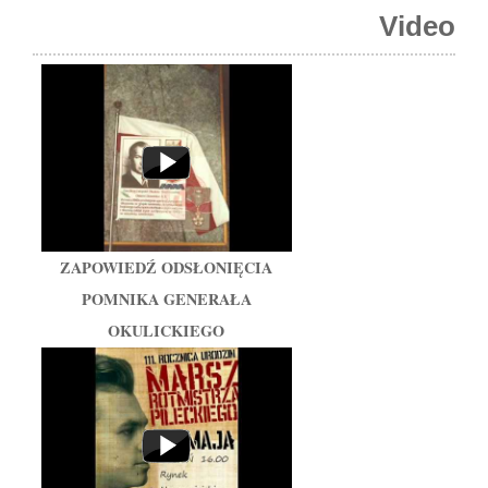
Video
ZAPOWIEDŹ ODSŁONIĘCIA
POMNIKA GENERAŁA
OKULICKIEGO