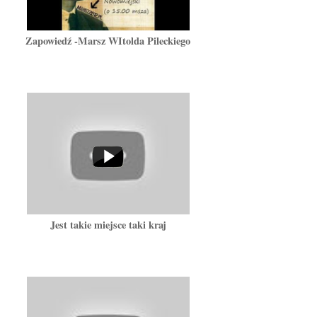
Zapowiedź -Marsz WItolda Pileckiego
Jest takie miejsce taki kraj