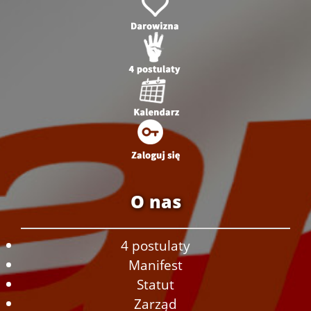
O nas
4 postulaty
Manifest
Statut
Zarząd