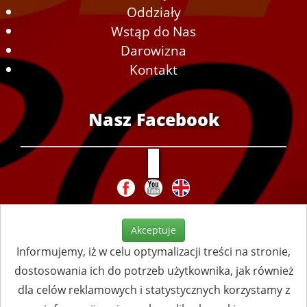
Oddziały
Wstąp do Nas
Darowizna
Kontakt
Nasz Facebook
Akceptuje
Informujemy, iż w celu optymalizacji treści na stronie,
dostosowania ich do potrzeb użytkownika, jak również
dla celów reklamowych i statystycznych korzystamy z