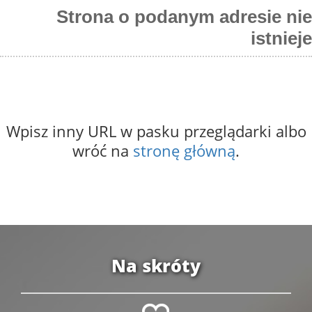
Strona o podanym adresie nie
istnieje
Wpisz inny URL w pasku przeglądarki albo
wróć na
stronę główną
.
Na skróty