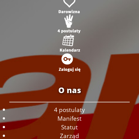
O nas
4 postulaty
Manifest
Statut
Zarząd