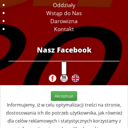
Oddziały
Wstąp do Nas
Darowizna
Kontakt
Nasz Facebook
Akceptuje
Informujemy, iż w celu optymalizacji treści na stronie,
dostosowania ich do potrzeb użytkownika, jak również
dla celów reklamowych i statystycznych korzystamy z