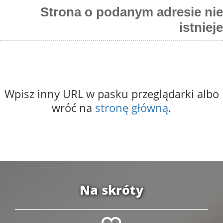
Strona o podanym adresie nie
istnieje
Wpisz inny URL w pasku przeglądarki albo
wróć na
stronę główną
.
Na skróty