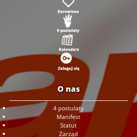
O nas
4 postulaty
Manifest
Statut
Zarząd