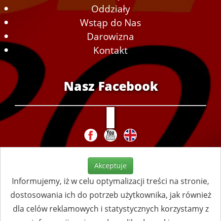
Oddziały
Wstąp do Nas
Darowizna
Kontakt
Nasz Facebook
Akceptuje
Informujemy, iż w celu optymalizacji treści na stronie,
dostosowania ich do potrzeb użytkownika, jak również
dla celów reklamowych i statystycznych korzystamy z