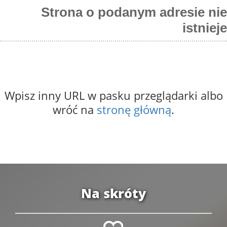
Strona o podanym adresie nie
istnieje
Wpisz inny URL w pasku przeglądarki albo
wróć na
stronę główną
.
Na skróty