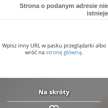
Strona o podanym adresie nie
istnieje
Wpisz inny URL w pasku przeglądarki albo
wróć na
stronę główną
.
Na skróty