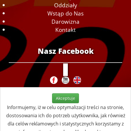
Oddziały
Wstąp do Nas
Darowizna
Kontakt
Nasz Facebook
Akceptuje
Informujemy, iż w celu optymalizacji treści na stronie,
dostosowania ich do potrzeb użytkownika, jak również
dla celów reklamowych i statystycznych korzystamy z