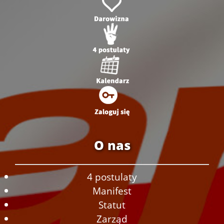
O nas
4 postulaty
Manifest
Statut
Zarząd