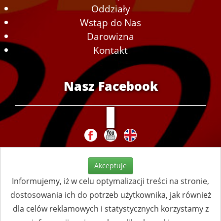
Oddziały
Wstąp do Nas
Darowizna
Kontakt
Nasz Facebook
Akceptuje
Informujemy, iż w celu optymalizacji treści na stronie,
dostosowania ich do potrzeb użytkownika, jak również
dla celów reklamowych i statystycznych korzystamy z