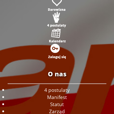
O nas
4 postulaty
Manifest
Statut
Zarząd