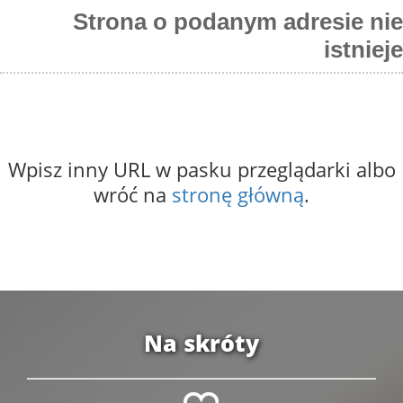
Strona o podanym adresie nie
istnieje
Wpisz inny URL w pasku przeglądarki albo
wróć na
stronę główną
.
Na skróty