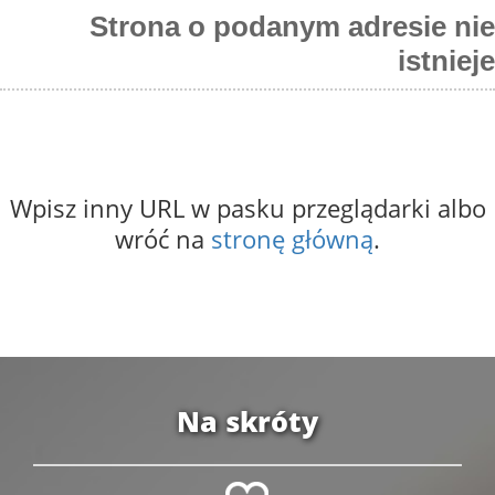
Strona o podanym adresie nie
istnieje
Wpisz inny URL w pasku przeglądarki albo
wróć na
stronę główną
.
Na skróty