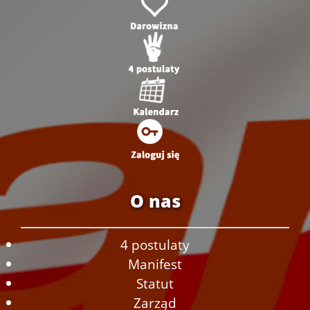
O nas
4 postulaty
Manifest
Statut
Zarząd