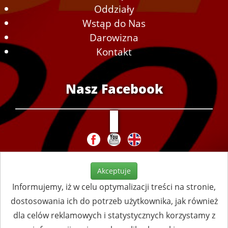
Oddziały
Wstąp do Nas
Darowizna
Kontakt
Nasz Facebook
Akceptuje
Informujemy, iż w celu optymalizacji treści na stronie,
dostosowania ich do potrzeb użytkownika, jak również
dla celów reklamowych i statystycznych korzystamy z