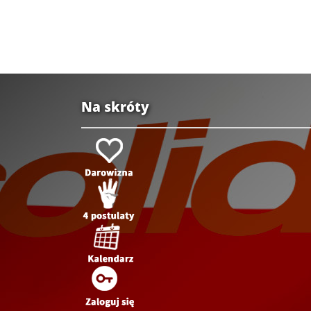
Na skróty