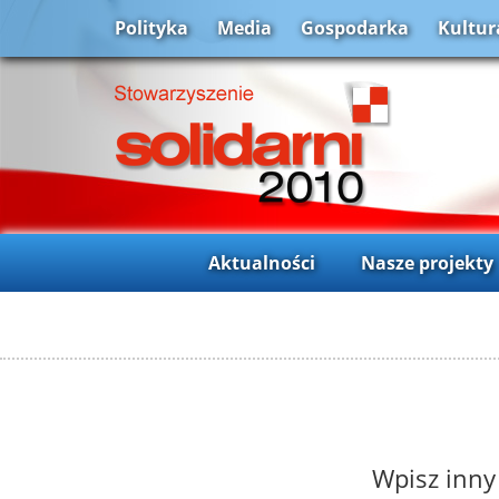
Polityka
Media
Gospodarka
Kultur
Aktualności
Nasze projekty
Wpisz inny