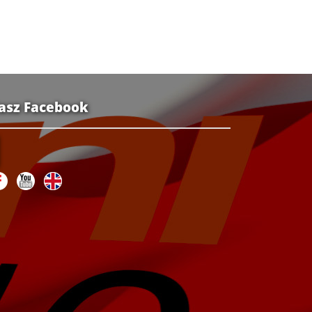
asz Facebook