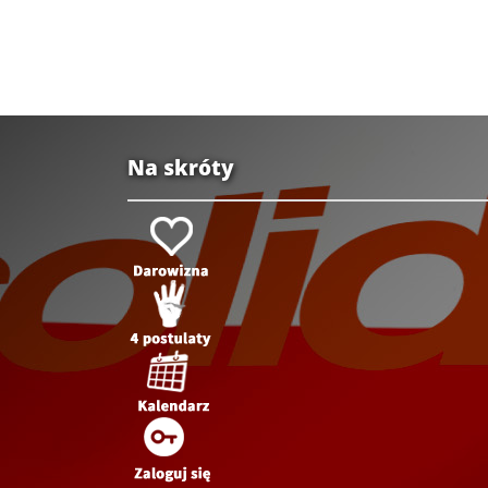
Na skróty