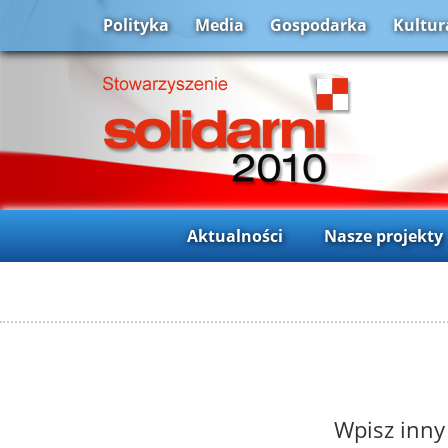
Polityka
Media
Gospodarka
Kultur
Aktualności
Nasze projekty
Wpisz inny