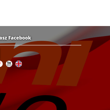
asz Facebook