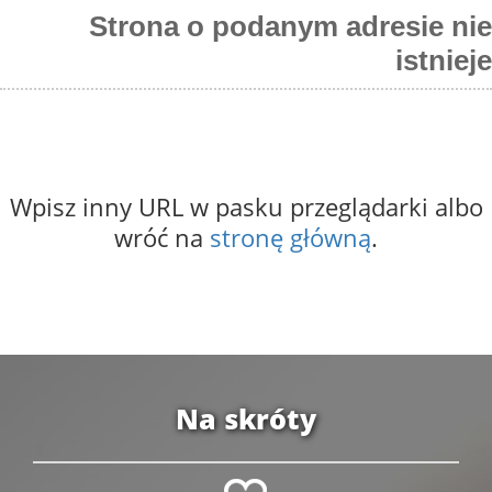
Strona o podanym adresie nie
istnieje
Wpisz inny URL w pasku przeglądarki albo
wróć na
stronę główną
.
Na skróty