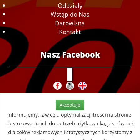
Oddziały
Wstąp do Nas
Darowizna
Kontakt
Nasz Facebook
Akceptuje
Informujemy, iż w celu optymalizacji treści na stronie,
dostosowania ich do potrzeb użytkownika, jak również
dla celów reklamowych i statystycznych korzystamy z