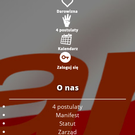
O nas
4 postulaty
Manifest
Statut
Zarząd