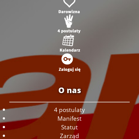
O nas
4 postulaty
Manifest
Statut
Zarząd