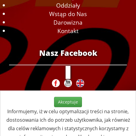
Oddziały
Wstąp do Nas
Darowizna
Kontakt
Nasz Facebook
Akceptuje
Informujemy, iż w celu optymalizacji treści na stronie,
dostosowania ich do potrzeb użytkownika, jak również
dla celów reklamowych i statystycznych korzystamy z