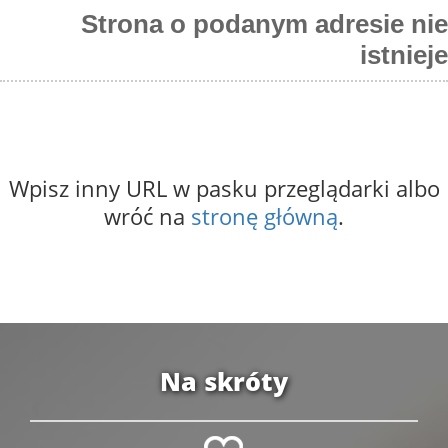
Strona o podanym adresie nie
istnieje
Wpisz inny URL w pasku przeglądarki albo
wróć na
stronę główną
.
Na skróty