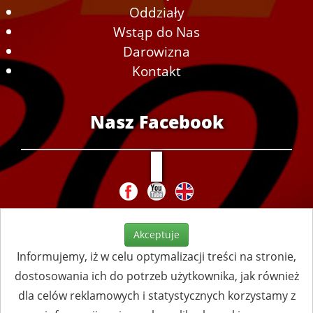
Oddziały
Wstąp do Nas
Darowizna
Kontakt
Nasz Facebook
Akceptuje
Informujemy, iż w celu optymalizacji treści na stronie,
dostosowania ich do potrzeb użytkownika, jak również
dla celów reklamowych i statystycznych korzystamy z