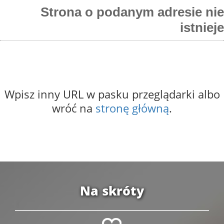
Strona o podanym adresie nie
istnieje
Wpisz inny URL w pasku przeglądarki albo
wróć na
stronę główną
.
Na skróty