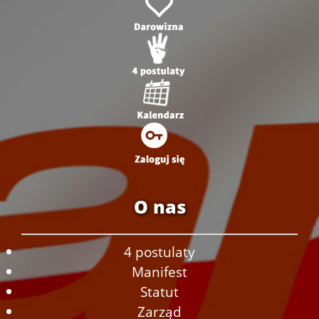
O nas
4 postulaty
Manifest
Statut
Zarząd