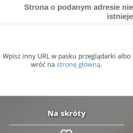
Strona o podanym adresie nie
istnieje
Wpisz inny URL w pasku przeglądarki albo
wróć na
stronę główną
.
Na skróty