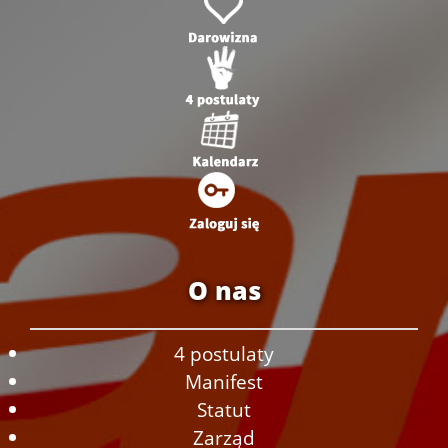
O nas
4 postulaty
Manifest
Statut
Zarząd