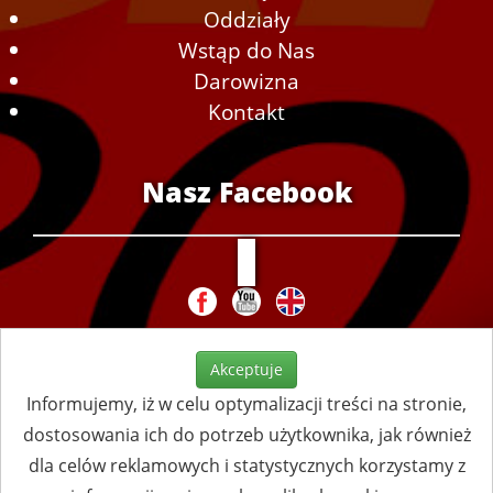
Oddziały
Wstąp do Nas
Darowizna
Kontakt
Nasz Facebook
Akceptuje
Informujemy, iż w celu optymalizacji treści na stronie,
dostosowania ich do potrzeb użytkownika, jak również
dla celów reklamowych i statystycznych korzystamy z