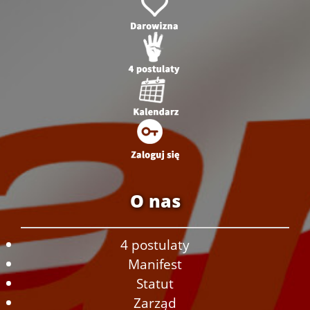
O nas
4 postulaty
Manifest
Statut
Zarząd