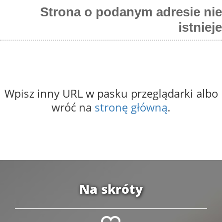
Strona o podanym adresie nie
istnieje
Wpisz inny URL w pasku przeglądarki albo
wróć na
stronę główną
.
Na skróty