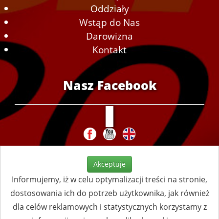
Oddziały
Wstąp do Nas
Darowizna
Kontakt
Nasz Facebook
Akceptuje
Informujemy, iż w celu optymalizacji treści na stronie,
dostosowania ich do potrzeb użytkownika, jak również
dla celów reklamowych i statystycznych korzystamy z