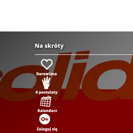
Na skróty