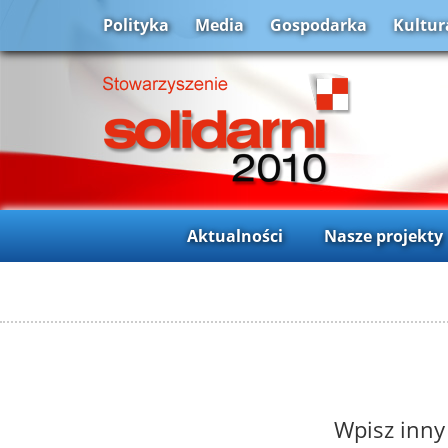
Polityka
Media
Gospodarka
Kultur
Aktualności
Nasze projekty
Wpisz inny