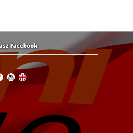
asz Facebook