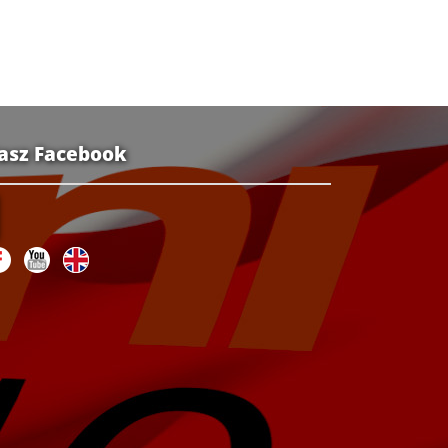
asz Facebook