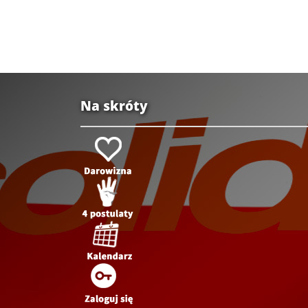
Na skróty