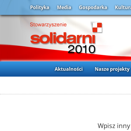
Polityka
Media
Gospodarka
Kultur
Aktualności
Nasze projekty
Wpisz inny