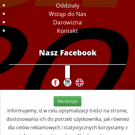
Oddziały
Wstąp do Nas
Darowizna
Kontakt
Nasz Facebook
Akceptuje
Informujemy, iż w celu optymalizacji treści na stronie,
dostosowania ich do potrzeb użytkownika, jak również
dla celów reklamowych i statystycznych korzystamy z