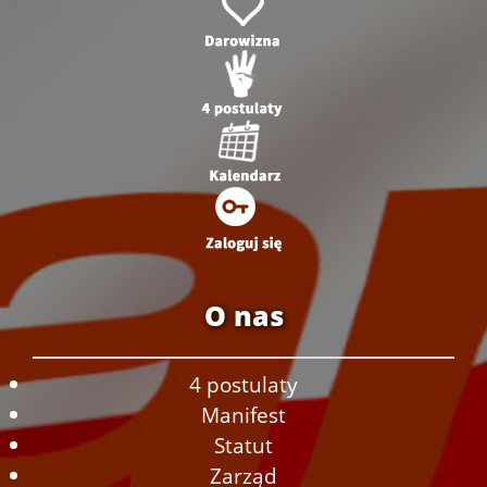
O nas
4 postulaty
Manifest
Statut
Zarząd