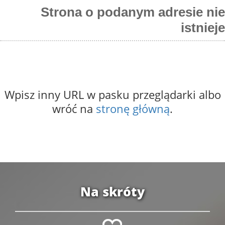
Strona o podanym adresie nie
istnieje
Wpisz inny URL w pasku przeglądarki albo
wróć na
stronę główną
.
Na skróty