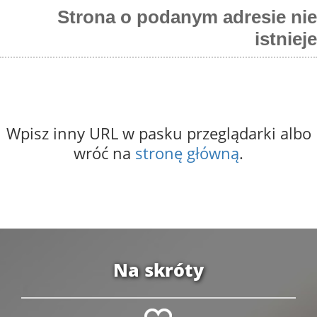
Strona o podanym adresie nie
istnieje
Wpisz inny URL w pasku przeglądarki albo
wróć na
stronę główną
.
Na skróty