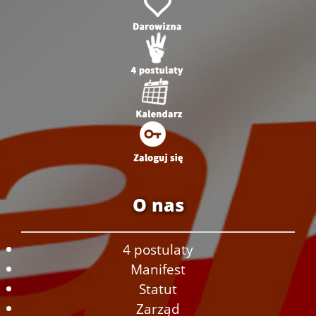
O nas
4 postulaty
Manifest
Statut
Zarząd