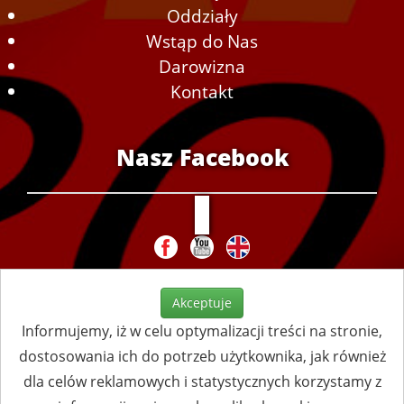
Oddziały
Wstąp do Nas
Darowizna
Kontakt
Nasz Facebook
Akceptuje
Informujemy, iż w celu optymalizacji treści na stronie,
dostosowania ich do potrzeb użytkownika, jak również
dla celów reklamowych i statystycznych korzystamy z