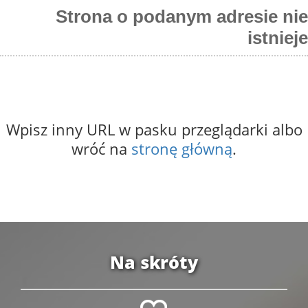
Strona o podanym adresie nie
istnieje
Wpisz inny URL w pasku przeglądarki albo
wróć na
stronę główną
.
Na skróty