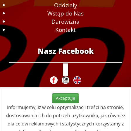
Oddziały
Wstąp do Nas
Darowizna
Kontakt
Nasz Facebook
Akceptuje
Informujemy, iż w celu optymalizacji treści na stronie,
dostosowania ich do potrzeb użytkownika, jak również
dla celów reklamowych i statystycznych korzystamy z