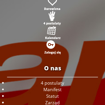
O nas
4 postulaty
Manifest
Statut
Zarząd