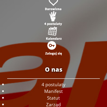
O nas
4 postulaty
Manifest
Statut
Zarząd