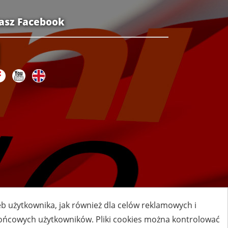
asz Facebook
zeb użytkownika, jak również dla celów reklamowych i
 końcowych użytkowników. Pliki cookies można kontrolować