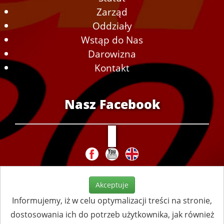
Zarząd
Oddziały
Wstąp do Nas
Darowizna
Kontakt
Nasz Facebook
Akceptuje
Informujemy, iż w celu optymalizacji treści na stronie,
dostosowania ich do potrzeb użytkownika, jak również