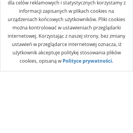
dla celów reklamowych i statystycznych korzystamy z
informacji zapisanych w plikach cookies na
urządzeniach końcowych użytkowników. Pliki cookies
można kontrolować w ustawieniach przeglądarki
internetowej. Korzystając z naszej strony, bez zmiany
ustawień w przeglądarce internetowej oznacza, iż
użytkownik akceptuje politykę stosowania plików
cookies, opisaną w
Polityce prywatności.