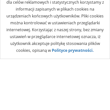
dla celów reklamowych i statystycznych korzystamy z
informacji zapisanych w plikach cookies na
urządzeniach końcowych użytkowników. Pliki cookies
można kontrolować w ustawieniach przeglądarki
internetowej. Korzystając z naszej strony, bez zmiany
ustawień w przeglądarce internetowej oznacza, iż
użytkownik akceptuje politykę stosowania plików
cookies, opisaną w
Polityce prywatności.