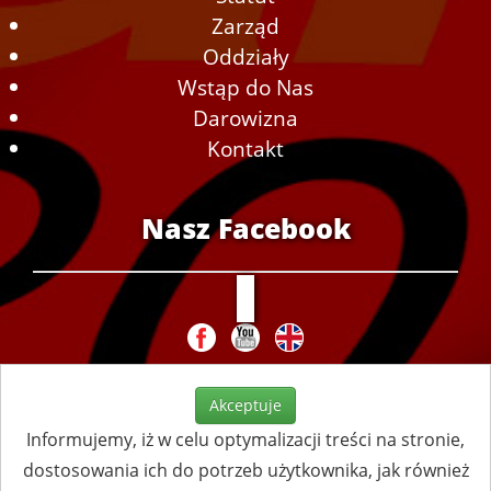
Zarząd
Oddziały
Wstąp do Nas
Darowizna
Kontakt
Nasz Facebook
Akceptuje
Informujemy, iż w celu optymalizacji treści na stronie,
dostosowania ich do potrzeb użytkownika, jak również