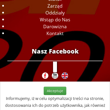
Zarząd
Oddziały
Wstąp do Nas
Darowizna
Kontakt
Nasz Facebook
Akceptuje
Informujemy, iż w celu optymalizacji treści na stronie,
dostosowania ich do potrzeb użytkownika, jak również