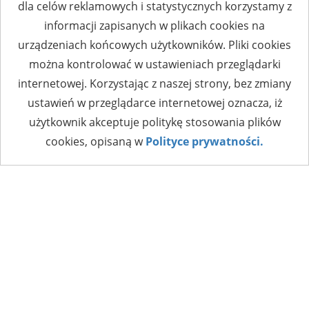
dla celów reklamowych i statystycznych korzystamy z
informacji zapisanych w plikach cookies na
urządzeniach końcowych użytkowników. Pliki cookies
można kontrolować w ustawieniach przeglądarki
internetowej. Korzystając z naszej strony, bez zmiany
ustawień w przeglądarce internetowej oznacza, iż
użytkownik akceptuje politykę stosowania plików
cookies, opisaną w
Polityce prywatności.