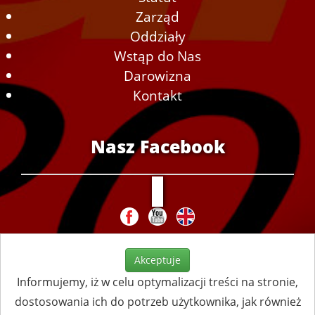
Zarząd
Oddziały
Wstąp do Nas
Darowizna
Kontakt
Nasz Facebook
Akceptuje
Informujemy, iż w celu optymalizacji treści na stronie,
dostosowania ich do potrzeb użytkownika, jak również