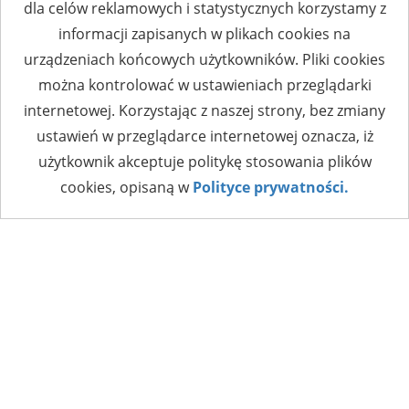
dla celów reklamowych i statystycznych korzystamy z
informacji zapisanych w plikach cookies na
urządzeniach końcowych użytkowników. Pliki cookies
można kontrolować w ustawieniach przeglądarki
internetowej. Korzystając z naszej strony, bez zmiany
ustawień w przeglądarce internetowej oznacza, iż
użytkownik akceptuje politykę stosowania plików
cookies, opisaną w
Polityce prywatności.