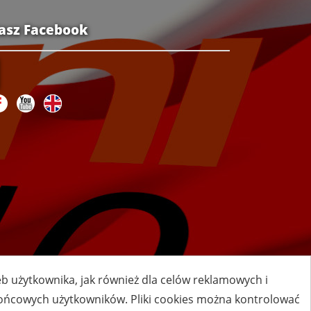
asz Facebook
zeb użytkownika, jak również dla celów reklamowych i
 końcowych użytkowników. Pliki cookies można kontrolować