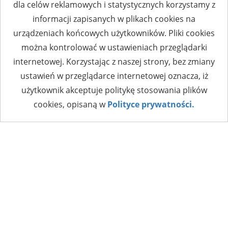
dla celów reklamowych i statystycznych korzystamy z
informacji zapisanych w plikach cookies na
urządzeniach końcowych użytkowników. Pliki cookies
można kontrolować w ustawieniach przeglądarki
internetowej. Korzystając z naszej strony, bez zmiany
ustawień w przeglądarce internetowej oznacza, iż
użytkownik akceptuje politykę stosowania plików
cookies, opisaną w
Polityce prywatności.