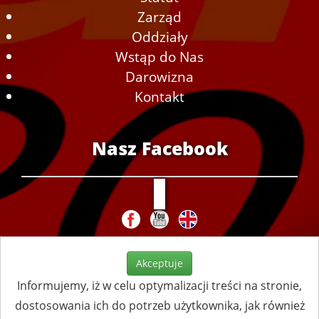
Zarząd
Oddziały
Wstąp do Nas
Darowizna
Kontakt
Nasz Facebook
Akceptuje
Informujemy, iż w celu optymalizacji treści na stronie,
dostosowania ich do potrzeb użytkownika, jak również