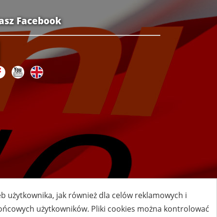
asz Facebook
zeb użytkownika, jak również dla celów reklamowych i
 końcowych użytkowników. Pliki cookies można kontrolować