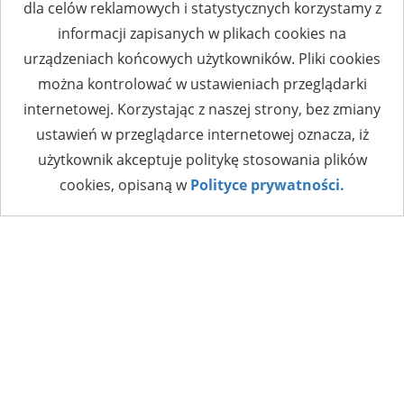
dla celów reklamowych i statystycznych korzystamy z
informacji zapisanych w plikach cookies na
urządzeniach końcowych użytkowników. Pliki cookies
można kontrolować w ustawieniach przeglądarki
internetowej. Korzystając z naszej strony, bez zmiany
ustawień w przeglądarce internetowej oznacza, iż
użytkownik akceptuje politykę stosowania plików
cookies, opisaną w
Polityce prywatności.