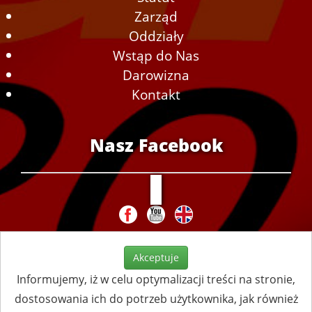
Zarząd
Oddziały
Wstąp do Nas
Darowizna
Kontakt
Nasz Facebook
Akceptuje
Informujemy, iż w celu optymalizacji treści na stronie,
dostosowania ich do potrzeb użytkownika, jak również