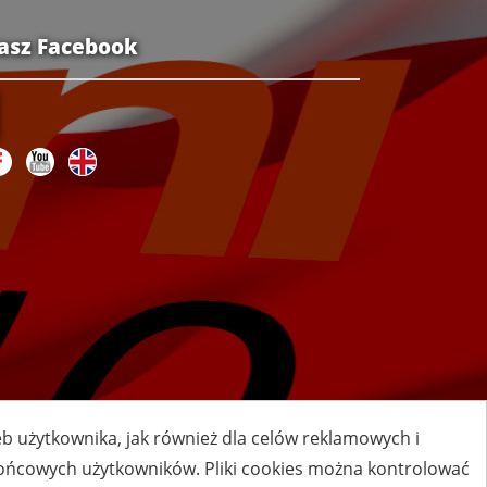
asz Facebook
zeb użytkownika, jak również dla celów reklamowych i
 końcowych użytkowników. Pliki cookies można kontrolować