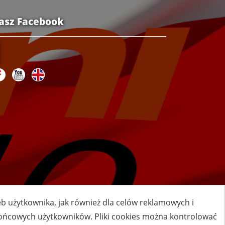
asz Facebook
zeb użytkownika, jak również dla celów reklamowych i
 końcowych użytkowników. Pliki cookies można kontrolować