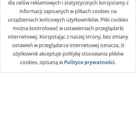
dla celów reklamowych i statystycznych korzystamy z
informacji zapisanych w plikach cookies na
urządzeniach końcowych użytkowników. Pliki cookies
można kontrolować w ustawieniach przeglądarki
internetowej. Korzystając z naszej strony, bez zmiany
ustawień w przeglądarce internetowej oznacza, iż
użytkownik akceptuje politykę stosowania plików
cookies, opisaną w
Polityce prywatności.