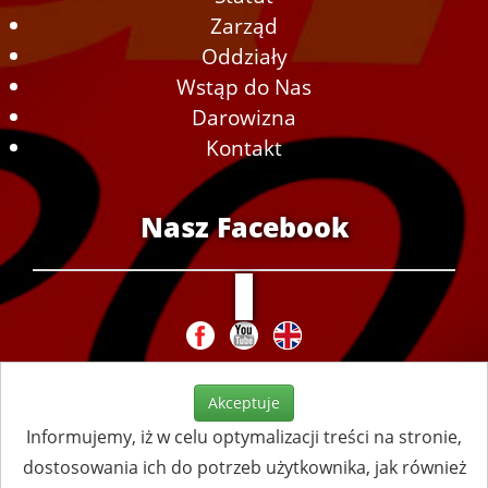
Zarząd
Oddziały
Wstąp do Nas
Darowizna
Kontakt
Nasz Facebook
Akceptuje
Informujemy, iż w celu optymalizacji treści na stronie,
dostosowania ich do potrzeb użytkownika, jak również