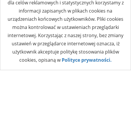
dla celów reklamowych i statystycznych korzystamy z
informacji zapisanych w plikach cookies na
urządzeniach końcowych użytkowników. Pliki cookies
można kontrolować w ustawieniach przeglądarki
internetowej. Korzystając z naszej strony, bez zmiany
ustawień w przeglądarce internetowej oznacza, iż
użytkownik akceptuje politykę stosowania plików
cookies, opisaną w
Polityce prywatności.