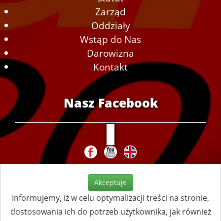
Zarząd
Oddziały
Wstąp do Nas
Darowizna
Kontakt
Nasz Facebook
Akceptuje
Informujemy, iż w celu optymalizacji treści na stronie,
dostosowania ich do potrzeb użytkownika, jak również