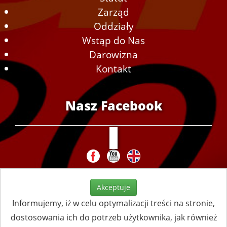
Zarząd
Oddziały
Wstąp do Nas
Darowizna
Kontakt
Nasz Facebook
Akceptuje
Informujemy, iż w celu optymalizacji treści na stronie,
dostosowania ich do potrzeb użytkownika, jak również