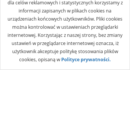
dla celów reklamowych i statystycznych korzystamy z
informacji zapisanych w plikach cookies na
urządzeniach końcowych użytkowników. Pliki cookies
można kontrolować w ustawieniach przeglądarki
internetowej. Korzystając z naszej strony, bez zmiany
ustawień w przeglądarce internetowej oznacza, iż
użytkownik akceptuje politykę stosowania plików
cookies, opisaną w
Polityce prywatności.