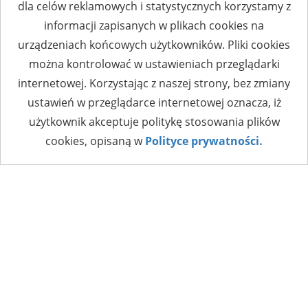
dla celów reklamowych i statystycznych korzystamy z
informacji zapisanych w plikach cookies na
urządzeniach końcowych użytkowników. Pliki cookies
można kontrolować w ustawieniach przeglądarki
internetowej. Korzystając z naszej strony, bez zmiany
ustawień w przeglądarce internetowej oznacza, iż
użytkownik akceptuje politykę stosowania plików
cookies, opisaną w
Polityce prywatności.