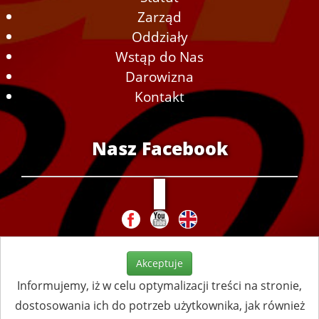
Zarząd
Oddziały
Wstąp do Nas
Darowizna
Kontakt
Nasz Facebook
Akceptuje
Informujemy, iż w celu optymalizacji treści na stronie,
dostosowania ich do potrzeb użytkownika, jak również