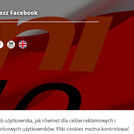
asz Facebook
zeb użytkownika, jak również dla celów reklamowych i
 końcowych użytkowników. Pliki cookies można kontrolować