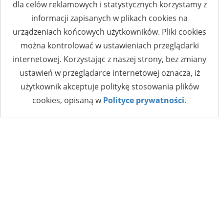
dla celów reklamowych i statystycznych korzystamy z
informacji zapisanych w plikach cookies na
urządzeniach końcowych użytkowników. Pliki cookies
można kontrolować w ustawieniach przeglądarki
internetowej. Korzystając z naszej strony, bez zmiany
ustawień w przeglądarce internetowej oznacza, iż
użytkownik akceptuje politykę stosowania plików
cookies, opisaną w
Polityce prywatności.