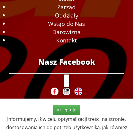
Zarząd
Oddziały
Wstąp do Nas
Darowizna
Kontakt
Nasz Facebook
Akceptuje
Informujemy, iż w celu optymalizacji treści na stronie,
dostosowania ich do potrzeb użytkownika, jak również