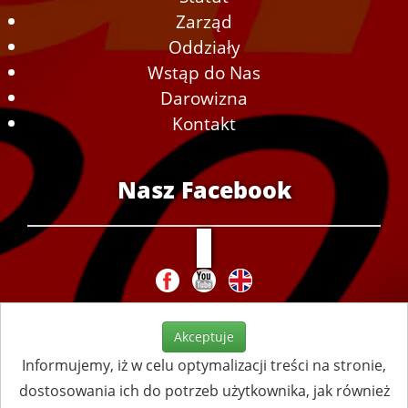
Zarząd
Oddziały
Wstąp do Nas
Darowizna
Kontakt
Nasz Facebook
Akceptuje
Informujemy, iż w celu optymalizacji treści na stronie,
dostosowania ich do potrzeb użytkownika, jak również