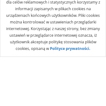
dla celów reklamowych i statystycznych korzystamy z
informacji zapisanych w plikach cookies na
urządzeniach końcowych użytkowników. Pliki cookies
można kontrolować w ustawieniach przeglądarki
internetowej. Korzystając z naszej strony, bez zmiany
ustawień w przeglądarce internetowej oznacza, iż
użytkownik akceptuje politykę stosowania plików
cookies, opisaną w
Polityce prywatności.