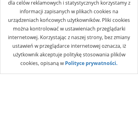
dla celów reklamowych i statystycznych korzystamy z
informacji zapisanych w plikach cookies na
urządzeniach końcowych użytkowników. Pliki cookies
można kontrolować w ustawieniach przeglądarki
internetowej. Korzystając z naszej strony, bez zmiany
ustawień w przeglądarce internetowej oznacza, iż
użytkownik akceptuje politykę stosowania plików
cookies, opisaną w
Polityce prywatności.