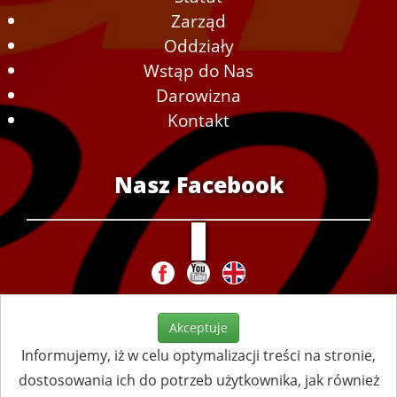
Zarząd
Oddziały
Wstąp do Nas
Darowizna
Kontakt
Nasz Facebook
Akceptuje
Informujemy, iż w celu optymalizacji treści na stronie,
dostosowania ich do potrzeb użytkownika, jak również