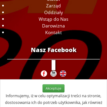
Zarząd
Oddziały
Wstąp do Nas
Darowizna
Kontakt
Nasz Facebook
Akceptuje
Informujemy, iż w celu optymalizacji treści na stronie,
dostosowania ich do potrzeb użytkownika, jak również