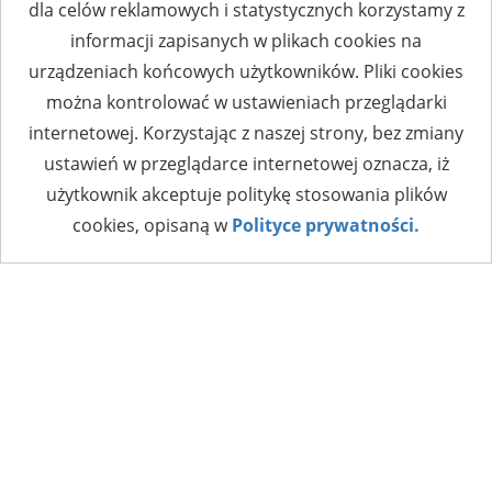
dla celów reklamowych i statystycznych korzystamy z
informacji zapisanych w plikach cookies na
urządzeniach końcowych użytkowników. Pliki cookies
można kontrolować w ustawieniach przeglądarki
internetowej. Korzystając z naszej strony, bez zmiany
ustawień w przeglądarce internetowej oznacza, iż
użytkownik akceptuje politykę stosowania plików
cookies, opisaną w
Polityce prywatności.