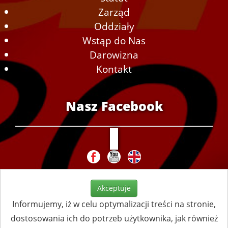
Zarząd
Oddziały
Wstąp do Nas
Darowizna
Kontakt
Nasz Facebook
Akceptuje
Informujemy, iż w celu optymalizacji treści na stronie,
dostosowania ich do potrzeb użytkownika, jak również