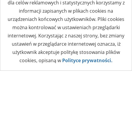
dla celów reklamowych i statystycznych korzystamy z
informacji zapisanych w plikach cookies na
urządzeniach końcowych użytkowników. Pliki cookies
można kontrolować w ustawieniach przeglądarki
internetowej. Korzystając z naszej strony, bez zmiany
ustawień w przeglądarce internetowej oznacza, iż
użytkownik akceptuje politykę stosowania plików
cookies, opisaną w
Polityce prywatności.