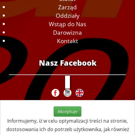
Zarząd
Oddziały
Wstąp do Nas
Darowizna
Kontakt
Nasz Facebook
Akceptuje
Informujemy, iż w celu optymalizacji treści na stronie,
dostosowania ich do potrzeb użytkownika, jak również