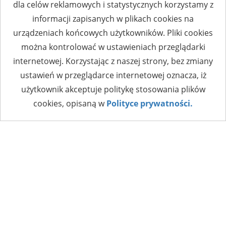
dla celów reklamowych i statystycznych korzystamy z
informacji zapisanych w plikach cookies na
urządzeniach końcowych użytkowników. Pliki cookies
można kontrolować w ustawieniach przeglądarki
internetowej. Korzystając z naszej strony, bez zmiany
ustawień w przeglądarce internetowej oznacza, iż
użytkownik akceptuje politykę stosowania plików
cookies, opisaną w
Polityce prywatności.