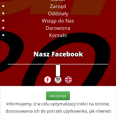
Zarząd
Oddziały
Wstąp do Nas
Darowizna
Kontakt
Nasz Facebook
Akceptuje
Informujemy, iż w celu optymalizacji treści na stronie,
dostosowania ich do potrzeb użytkownika, jak również