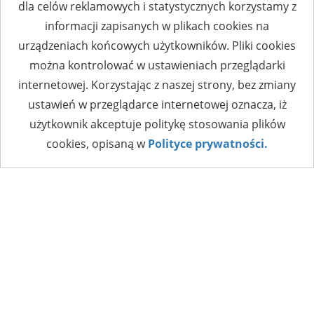
dla celów reklamowych i statystycznych korzystamy z
informacji zapisanych w plikach cookies na
urządzeniach końcowych użytkowników. Pliki cookies
można kontrolować w ustawieniach przeglądarki
internetowej. Korzystając z naszej strony, bez zmiany
ustawień w przeglądarce internetowej oznacza, iż
użytkownik akceptuje politykę stosowania plików
cookies, opisaną w
Polityce prywatności.