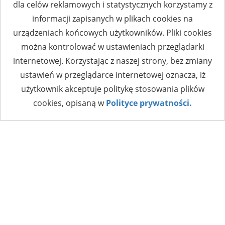
dla celów reklamowych i statystycznych korzystamy z
informacji zapisanych w plikach cookies na
urządzeniach końcowych użytkowników. Pliki cookies
można kontrolować w ustawieniach przeglądarki
internetowej. Korzystając z naszej strony, bez zmiany
ustawień w przeglądarce internetowej oznacza, iż
użytkownik akceptuje politykę stosowania plików
cookies, opisaną w
Polityce prywatności.