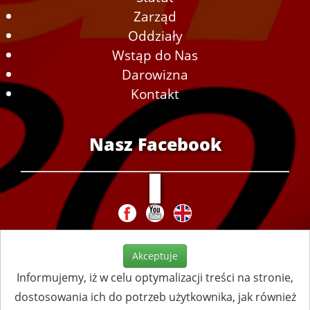
Zarząd
Oddziały
Wstąp do Nas
Darowizna
Kontakt
Nasz Facebook
Akceptuje
Informujemy, iż w celu optymalizacji treści na stronie,
dostosowania ich do potrzeb użytkownika, jak również