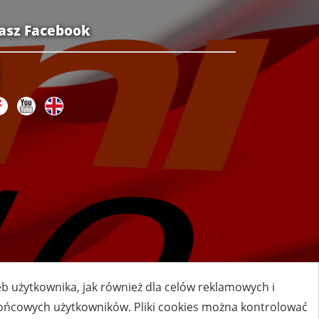
asz Facebook
zeb użytkownika, jak również dla celów reklamowych i
 końcowych użytkowników. Pliki cookies można kontrolować