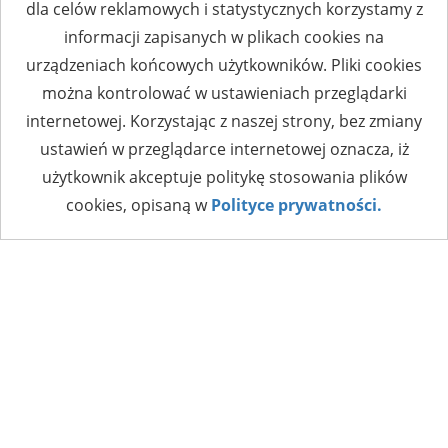
dla celów reklamowych i statystycznych korzystamy z
informacji zapisanych w plikach cookies na
urządzeniach końcowych użytkowników. Pliki cookies
można kontrolować w ustawieniach przeglądarki
internetowej. Korzystając z naszej strony, bez zmiany
ustawień w przeglądarce internetowej oznacza, iż
użytkownik akceptuje politykę stosowania plików
cookies, opisaną w
Polityce prywatności.