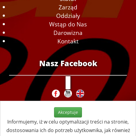
Zarząd
Oddziały
Wstąp do Nas
Darowizna
Kontakt
Nasz Facebook
Akceptuje
Informujemy, iż w celu optymalizacji treści na stronie,
dostosowania ich do potrzeb użytkownika, jak również