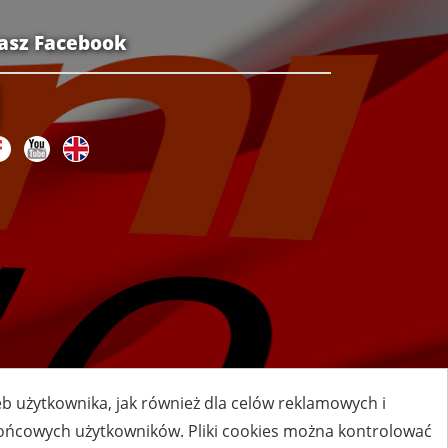
asz Facebook
zeb użytkownika, jak również dla celów reklamowych i
 końcowych użytkowników. Pliki cookies można kontrolować